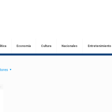
ítica
Economía
Cultura
Nacionales
Entretenimiento
tores