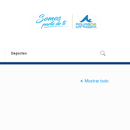
Deportes
Mostrar todo