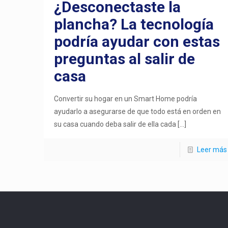
¿Desconectaste la
plancha? La tecnología
podría ayudar con estas
preguntas al salir de
casa
Convertir su hogar en un Smart Home podría
ayudarlo a asegurarse de que todo está en orden en
su casa cuando deba salir de ella cada
[…]
Leer más