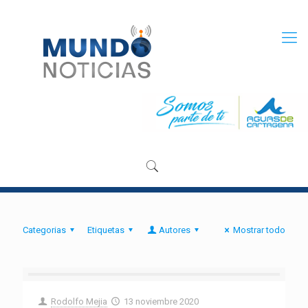
Categorias
Etiquetas
Autores
Mostrar todo
Rodolfo Mejia
13 noviembre 2020