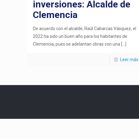
inversiones: Alcalde de
Clemencia
De acuerdo con el alcalde, Raúl Cabarcas Vásquez, el
2022 ha sido un buen año para los habitantes de
Clemencia, pues se adelantan obras con una
[…]
Leer más