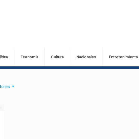
ítica
Economía
Cultura
Nacionales
Entretenimiento
tores