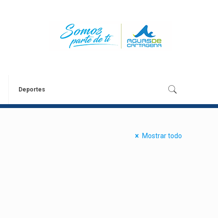
Deportes
Mostrar todo