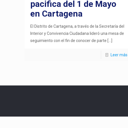
pacifica del 1 de Mayo
en Cartagena
El Distrito de Cartagena, a través de la Secretaría del
Interior y Convivencia Ciudadana lideró una mesa de
seguimiento con el fin de conocer de parte
[…]
Leer más