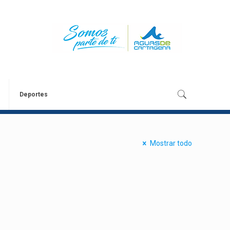
Deportes
Mostrar todo