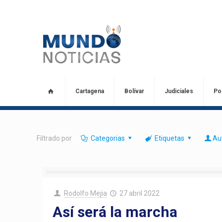
Cartagena
Bolívar
Judiciales
Pol
Filtrado por
Categorias
Etiquetas
Au
Rodolfo Mejia
27 abril 2022
Así será la marcha