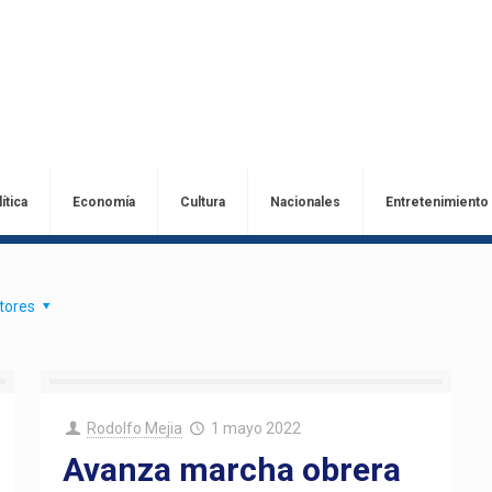
ítica
Economía
Cultura
Nacionales
Entretenimiento
tores
Rodolfo Mejia
1 mayo 2022
Avanza marcha obrera