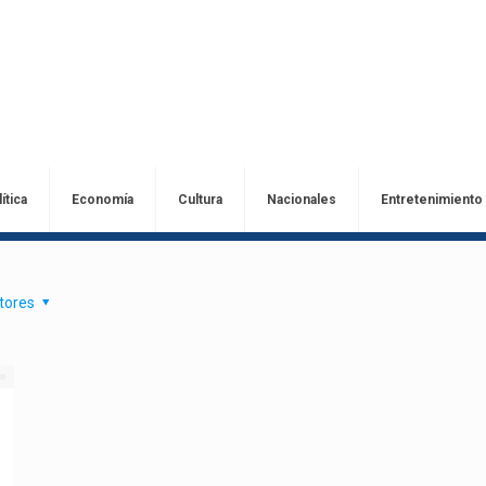
ítica
Economía
Cultura
Nacionales
Entretenimiento
tores