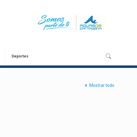
Deportes
Mostrar todo