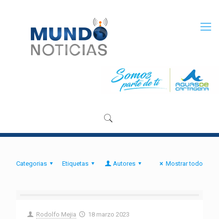
Categorias
Etiquetas
Autores
Mostrar todo
Rodolfo Mejia
18 marzo 2023