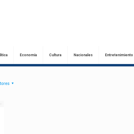
ítica
Economía
Cultura
Nacionales
Entretenimiento
tores