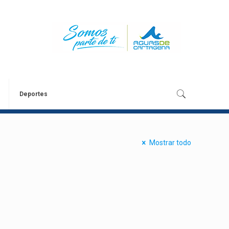
Deportes
Mostrar todo