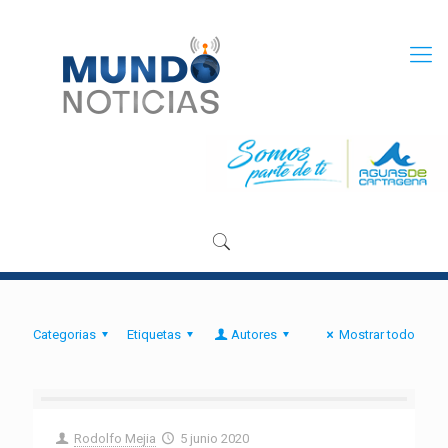
Categorias
Etiquetas
Autores
Mostrar todo
Rodolfo Mejia
5 junio 2020