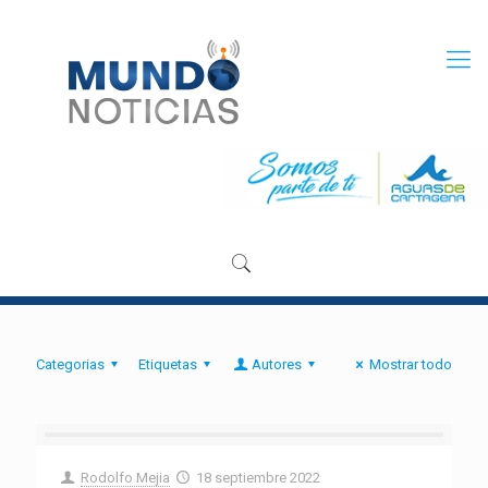
Categorias
Etiquetas
Autores
Mostrar todo
Rodolfo Mejia
18 septiembre 2022