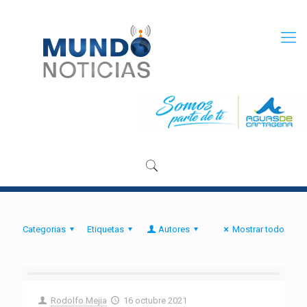
Categorias
Etiquetas
Autores
Mostrar todo
Rodolfo Mejia
16 octubre 2021