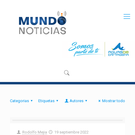
Categorias
Etiquetas
Autores
Mostrar todo
Rodolfo Mejia
19 septiembre 2022