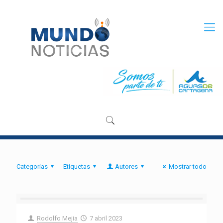
Categorias
Etiquetas
Autores
Mostrar todo
Rodolfo Mejia
7 abril 2023