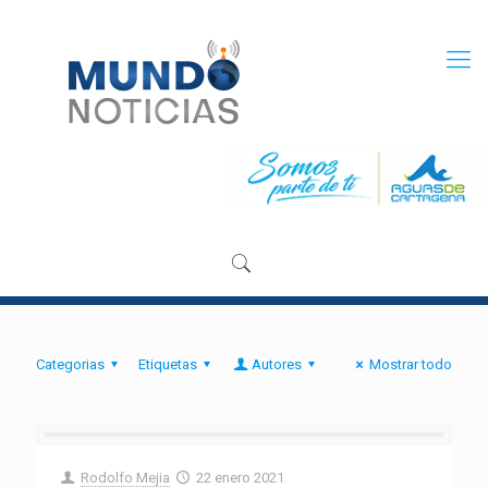
Categorias
Etiquetas
Autores
Mostrar todo
Rodolfo Mejia
22 enero 2021