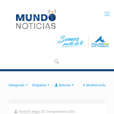
Categorias
Etiquetas
Autores
Mostrar todo
Rodolfo Mejia
25 septiembre 2023