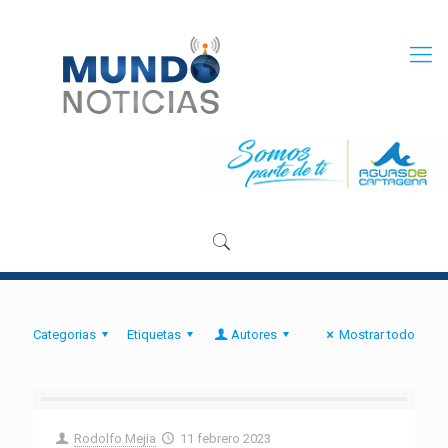
Categorias
Etiquetas
Autores
Mostrar todo
Rodolfo Mejia
11 febrero 2023