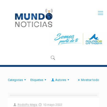
Categorias
Etiquetas
Autores
Mostrar todo
Rodolfo Mejia
10 mayo 2022