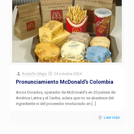
Rodolfo Mejia
24 octubre 2024
Pronunciamiento McDonald’s Colombia
Arcos Dorados, operador de McDonald’s en 20 países de
América Latina y el Caribe, aclara que no se abastece del
ingrediente ni del proveedor involucrado en
[…]
Leer más