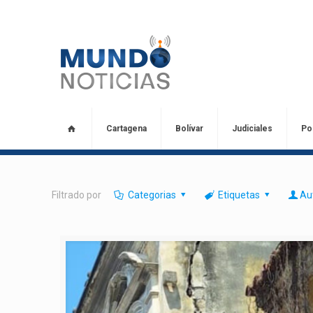
Cartagena
Bolívar
Judiciales
Pol
Filtrado por
Categorias
Etiquetas
Au