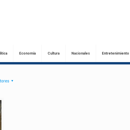
ítica
Economía
Cultura
Nacionales
Entretenimiento
tores