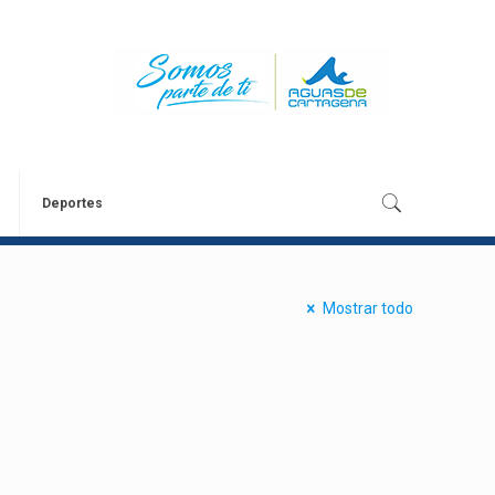
Deportes
Mostrar todo