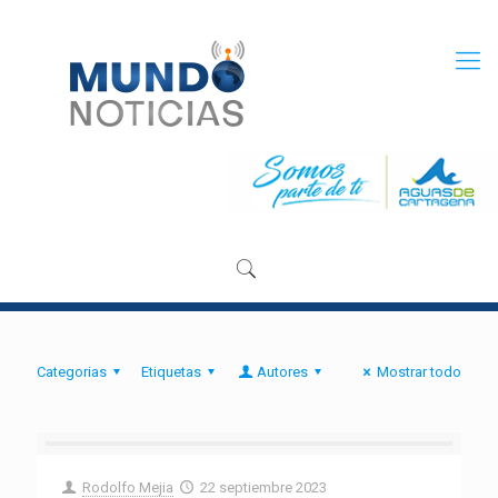
Categorias
Etiquetas
Autores
Mostrar todo
Rodolfo Mejia
22 septiembre 2023