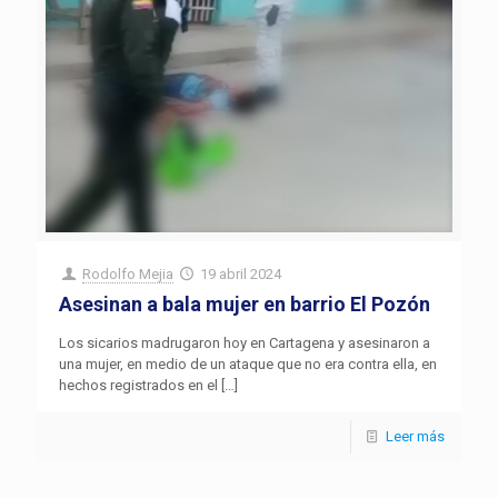
Rodolfo Mejia
19 abril 2024
Asesinan a bala mujer en barrio El Pozón
Los sicarios madrugaron hoy en Cartagena y asesinaron a
una mujer, en medio de un ataque que no era contra ella, en
hechos registrados en el
[…]
Leer más