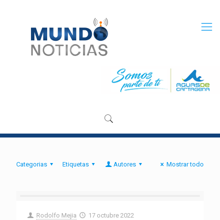
Categorias
Etiquetas
Autores
Mostrar todo
Rodolfo Mejia
17 octubre 2022