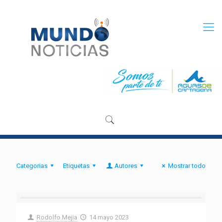
Categorias
Etiquetas
Autores
Mostrar todo
Rodolfo Mejia
14 mayo 2023