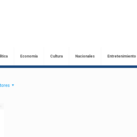
ítica
Economía
Cultura
Nacionales
Entretenimiento
tores