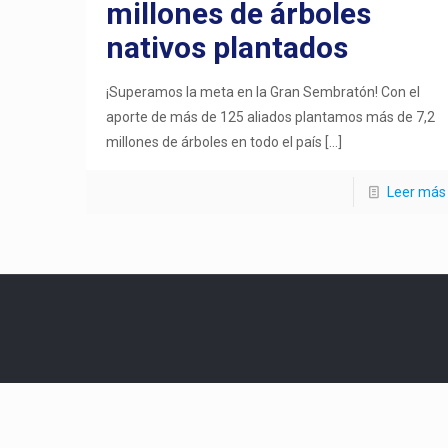
millones de árboles
nativos plantados
¡Superamos la meta en la Gran Sembratón! Con el
aporte de más de 125 aliados plantamos más de 7,2
millones de árboles en todo el país
[…]
Leer más