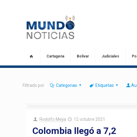
Cartagena
Bolívar
Judiciales
Pol
Filtrado por
Categorias
Etiquetas
Au
Rodolfo Mejia
12 octubre 2021
Colombia llegó a 7,2