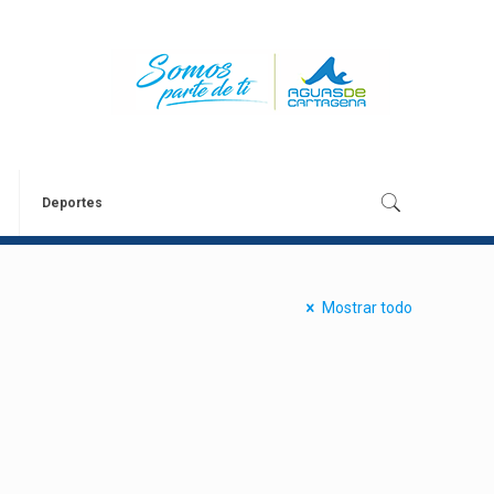
Deportes
Mostrar todo