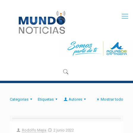
Categorias
Etiquetas
Autores
Mostrar todo
Rodolfo Mejia
2 junio 2022