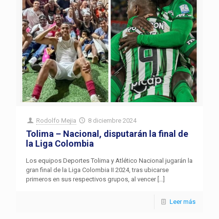
Rodolfo Mejia
8 diciembre 2024
Tolima – Nacional, disputarán la final de
la Liga Colombia
Los equipos Deportes Tolima y Atlético Nacional jugarán la
gran final de la Liga Colombia II 2024, tras ubicarse
primeros en sus respectivos grupos, al vencer
[…]
Leer más