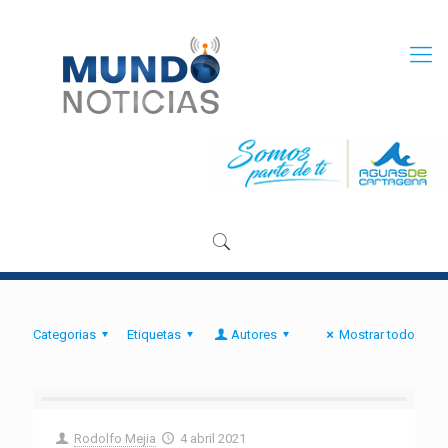
Categorias
Etiquetas
Autores
Mostrar todo
Rodolfo Mejia
4 abril 2021