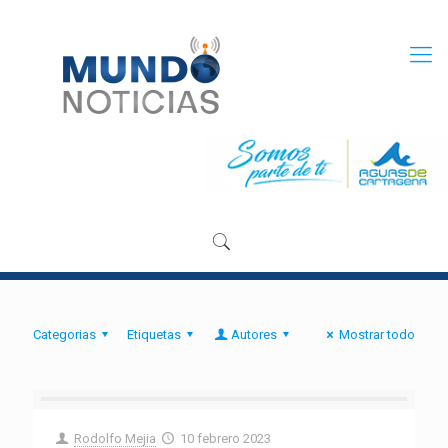
Categorias
Etiquetas
Autores
Mostrar todo
Rodolfo Mejia
10 febrero 2023