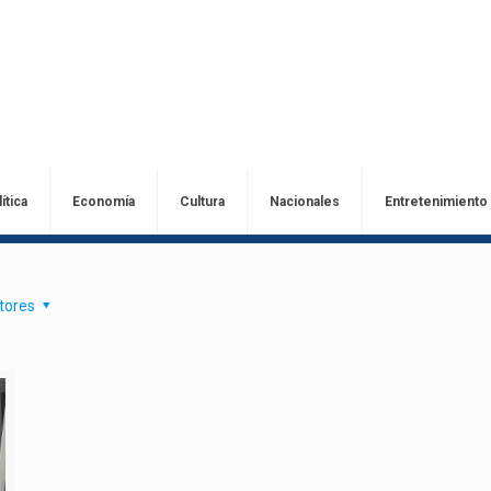
ítica
Economía
Cultura
Nacionales
Entretenimiento
tores