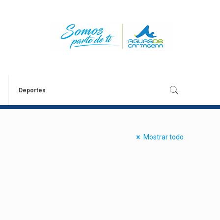
Deportes
Mostrar todo