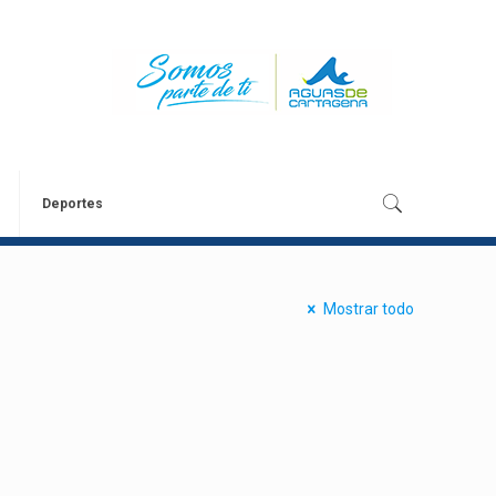
Deportes
Mostrar todo