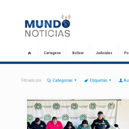
Cartagena
Bolívar
Judiciales
Pol
Filtrado por
Categorias
Etiquetas
Au