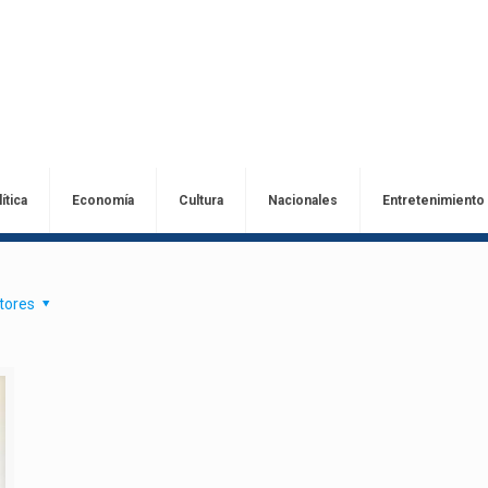
ítica
Economía
Cultura
Nacionales
Entretenimiento
tores