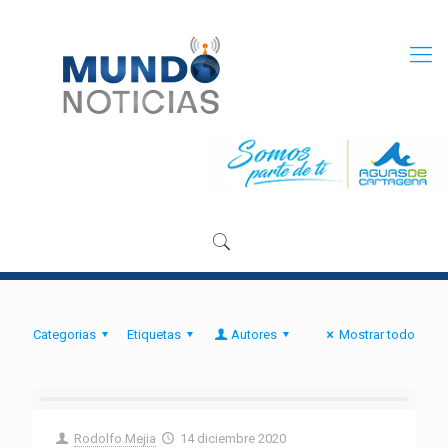
Categorias
Etiquetas
Autores
Mostrar todo
Rodolfo Mejia
14 diciembre 2020