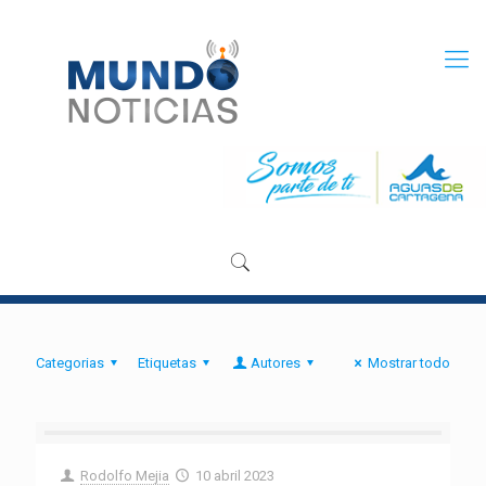
Categorias
Etiquetas
Autores
Mostrar todo
Rodolfo Mejia
10 abril 2023