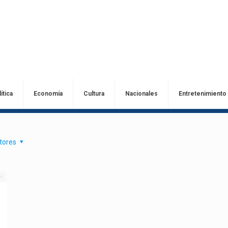
ítica
Economía
Cultura
Nacionales
Entretenimiento
tores