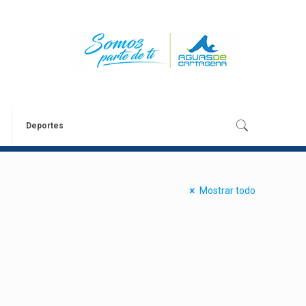
Deportes
Mostrar todo