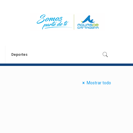
Deportes
Mostrar todo