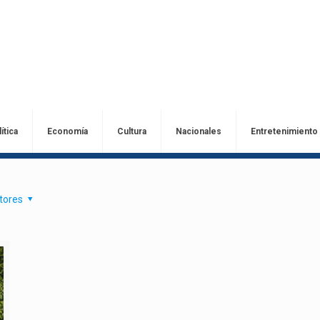
ítica
Economía
Cultura
Nacionales
Entretenimiento
tores