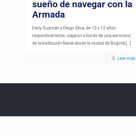
sueño de navegar con la
Armada
Darly Guzmán y Diego Silva, de 13 y 12 años
respectivamente, viajaron a bordo de una aeronave
de la Institución Naval desde la ciudad de Bogotá
[…]
Leer más