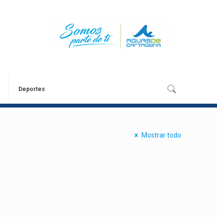
Deportes
Mostrar todo