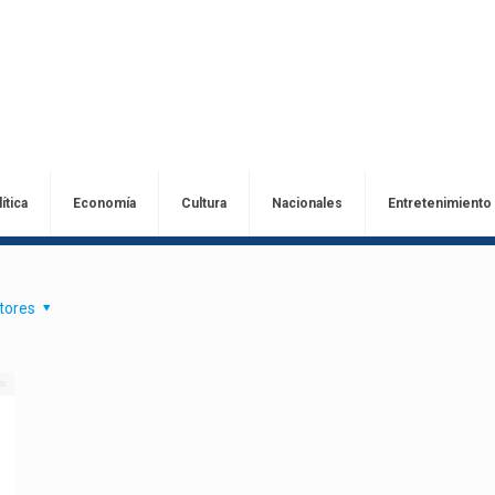
ítica
Economía
Cultura
Nacionales
Entretenimiento
tores