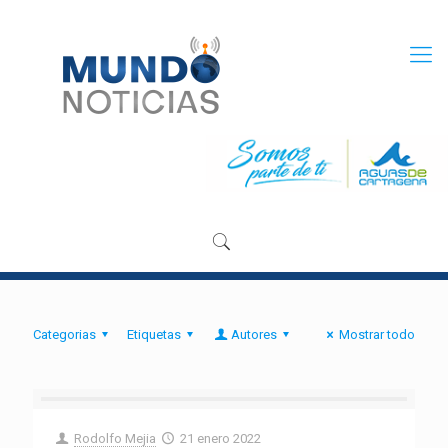
Categorias
Etiquetas
Autores
Mostrar todo
Rodolfo Mejia
21 enero 2022