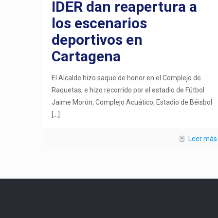
IDER dan reapertura a
los escenarios
deportivos en
Cartagena
El Alcalde hizo saque de honor en el Complejo de
Raquetas, e hizo recorrido por el estadio de Fútbol
Jaime Morón, Complejo Acuático, Estadio de Béisbol
[…]
Leer más