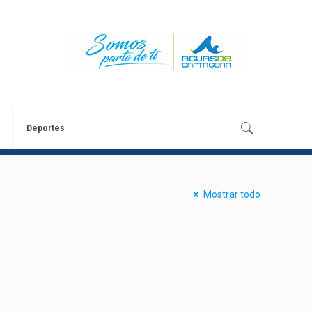
Deportes
Mostrar todo