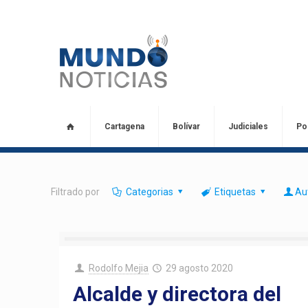
Cartagena
Bolívar
Judiciales
Pol
Filtrado por
Categorias
Etiquetas
Au
Rodolfo Mejia
29 agosto 2020
Alcalde y directora del