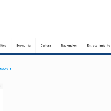
ítica
Economía
Cultura
Nacionales
Entretenimiento
tores