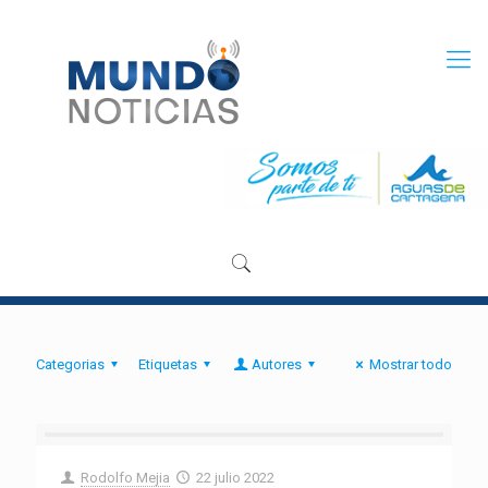
Categorias
Etiquetas
Autores
Mostrar todo
Rodolfo Mejia
22 julio 2022