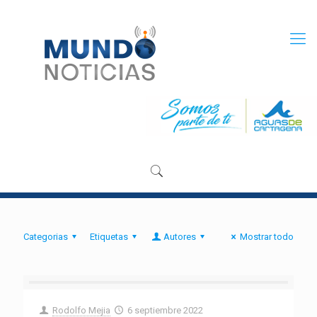
Categorias
Etiquetas
Autores
Mostrar todo
Rodolfo Mejia
6 septiembre 2022