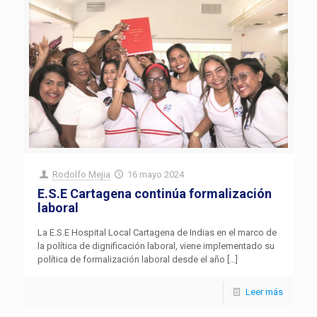
Rodolfo Mejia
16 mayo 2024
E.S.E Cartagena continúa formalización
laboral
La E.S.E Hospital Local Cartagena de Indias en el marco de
la política de dignificación laboral, viene implementado su
política de formalización laboral desde el año
[…]
Leer más