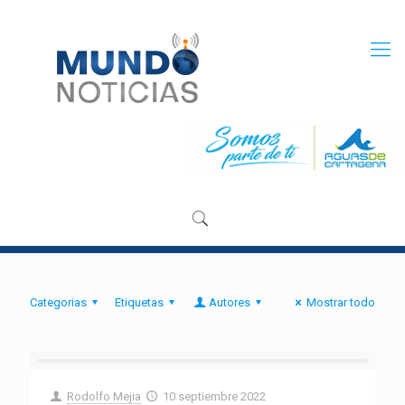
Categorias
Etiquetas
Autores
Mostrar todo
Rodolfo Mejia
10 septiembre 2022