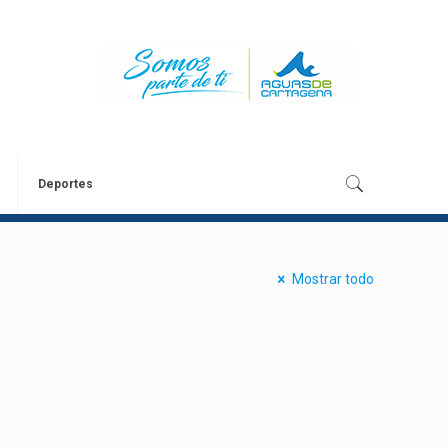
Deportes
Mostrar todo