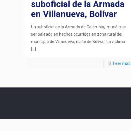
suboficial de la Armada
en Villanueva, Bolívar
Un suboficial de la Armada de Colombia, murió tras
ser baleado en hechos ocurridos en zona rural del
municipio de Villanueva, norte de Bolívar. La víctima
[…]
Leer más