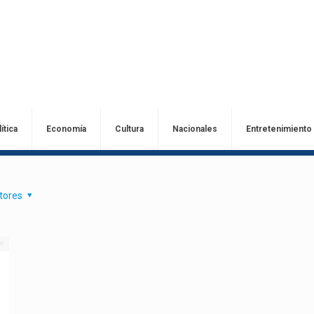
ítica
Economía
Cultura
Nacionales
Entretenimiento
tores