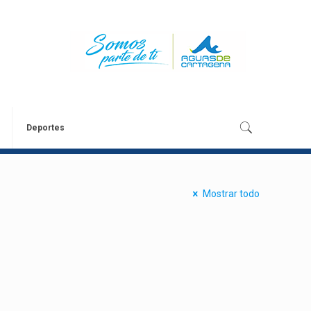
Deportes
Mostrar todo