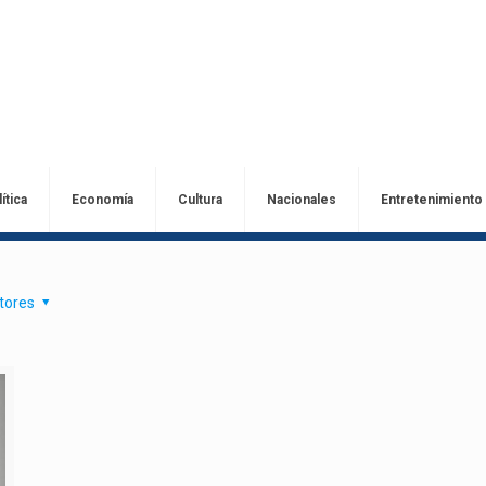
ítica
Economía
Cultura
Nacionales
Entretenimiento
tores