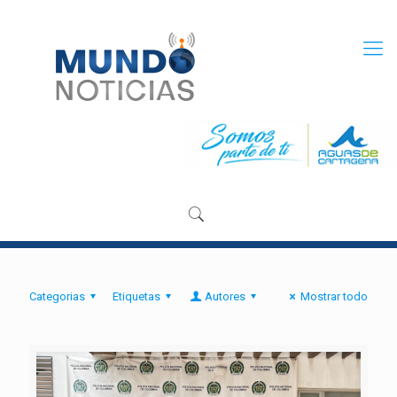
Categorias
Etiquetas
Autores
Mostrar todo