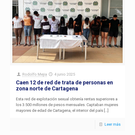
Rodolfo Mejia
4 junio 2025
Caen 12 de red de trata de personas en
zona norte de Cartagena
Esta red de explotación sexual obtenía rentas superiores a
los 3.500 millones de pesos mensuales. Captaban mujeres
mayores de edad de Cartagena, el interior del país
[…]
Leer más