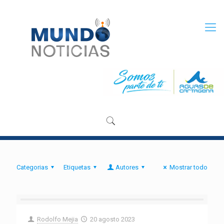
Categorias
Etiquetas
Autores
Mostrar todo
Rodolfo Mejia
20 agosto 2023