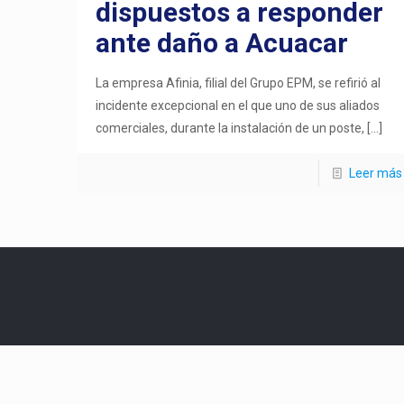
dispuestos a responder
ante daño a Acuacar
La empresa Afinia, filial del Grupo EPM, se refirió al
incidente excepcional en el que uno de sus aliados
comerciales, durante la instalación de un poste,
[…]
Leer más