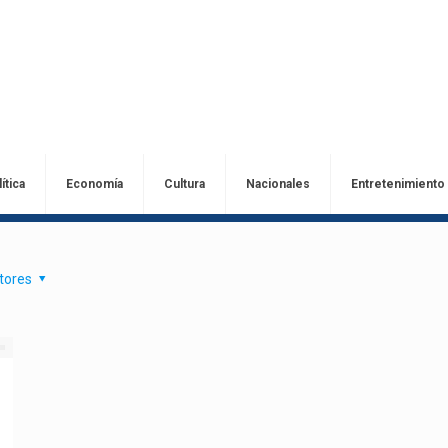
ítica
Economía
Cultura
Nacionales
Entretenimiento
tores