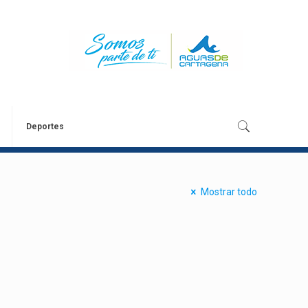
Deportes
Mostrar todo