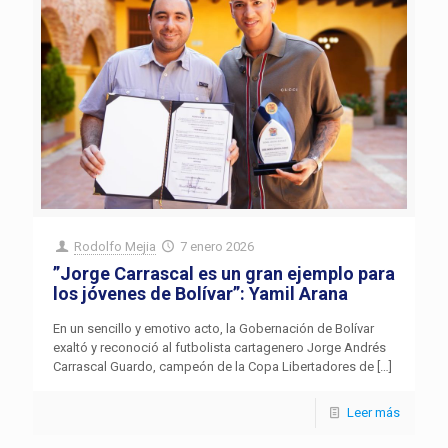
Rodolfo Mejia
7 enero 2026
”Jorge Carrascal es un gran ejemplo para
los jóvenes de Bolívar”: Yamil Arana
En un sencillo y emotivo acto, la Gobernación de Bolívar
exaltó y reconoció al futbolista cartagenero Jorge Andrés
Carrascal Guardo, campeón de la Copa Libertadores de
[…]
Leer más