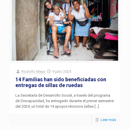
Rodolfo Mejia
9 julio 2024
14 Familias han sido beneficiadas con
entregas de sillas de ruedas
La Secretaría de Desarrollo Social, a través del programa
de Discapacidad, ha entregado durante el primer semestre
del 2024, un total de 14 apoyos técnicos (sillas
[…]
Leer más