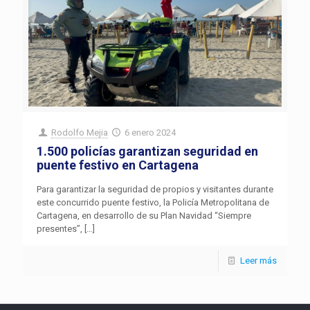
Rodolfo Mejia
6 enero 2024
1.500 policías garantizan seguridad en
puente festivo en Cartagena
Para garantizar la seguridad de propios y visitantes durante
este concurrido puente festivo, la Policía Metropolitana de
Cartagena, en desarrollo de su Plan Navidad “Siempre
presentes”,
[…]
Leer más