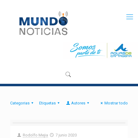
Categorias
Etiquetas
Autores
Mostrar todo
Rodolfo Mejia
7 junio 2020