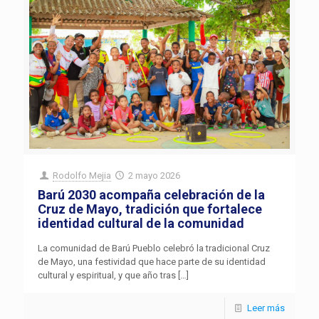
Rodolfo Mejia
2 mayo 2026
Barú 2030 acompaña celebración de la
Cruz de Mayo, tradición que fortalece
identidad cultural de la comunidad
La comunidad de Barú Pueblo celebró la tradicional Cruz
de Mayo, una festividad que hace parte de su identidad
cultural y espiritual, y que año tras
[…]
Leer más