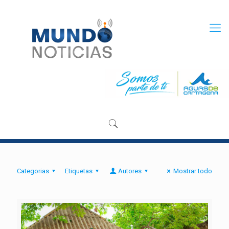
Categorias
Etiquetas
Autores
Mostrar todo